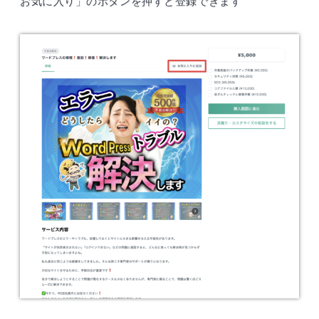
お気に入り」のボタンを押すと登録できます