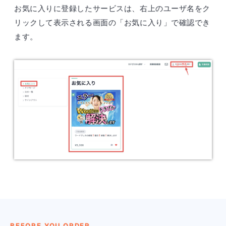
お気に入りに登録したサービスは、右上のユーザ名をク
リックして表示される画面の「お気に入り」で確認でき
ます。
BEFORE YOU ORDER