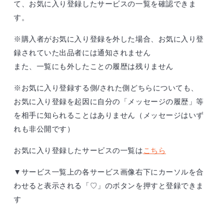
て、お気に入り登録したサービスの一覧を確認できま
す。
※購入者がお気に入り登録を外した場合、お気に入り登
録されていた出品者には通知されません
また、一覧にも外したことの履歴は残りません
※お気に入り登録する側/された側どちらについても、
お気に入り登録を起因に自分の「メッセージの履歴」等
を相手に知られることはありません（メッセージはいず
れも非公開です）
お気に入り登録したサービスの一覧は
こちら
▼サービス一覧上の各サービス画像右下にカーソルを合
わせると表示される「♡」のボタンを押すと登録できま
す