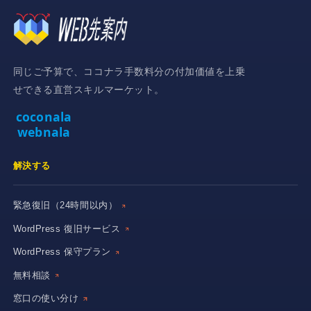
同じご予算で、ココナラ手数料分の付加価値を上乗
せできる直営スキルマーケット。
coconala
webnala
解決する
緊急復旧（24時間以内）
WordPress 復旧サービス
WordPress 保守プラン
無料相談
窓口の使い分け