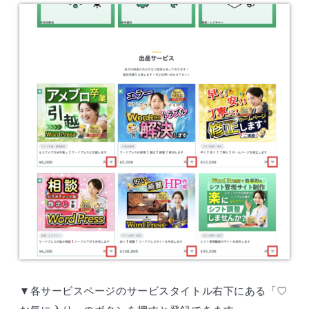
▼各サービスページのサービスタイトル右下にある「♡