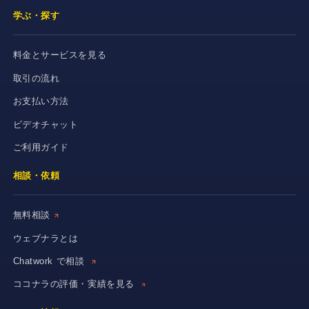
学ぶ・探す
料金とサービスを見る
取引の流れ
お支払い方法
ビデオチャット
ご利用ガイド
相談・依頼
無料相談
ウェブナラとは
Chatwork で相談
ココナラの評価・実績を見る