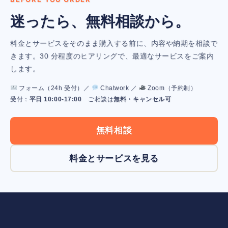
迷ったら、無料相談から。
料金とサービスをそのまま購入する前に、内容や納期を相談で
きます。30 分程度のヒアリングで、最適なサービスをご案内
します。
フォーム（24h 受付）／
Chatwork ／
Zoom（予約制）
受付：
平日 10:00-17:00
ご相談は
無料・キャンセル可
無料相談
料金とサービスを見る