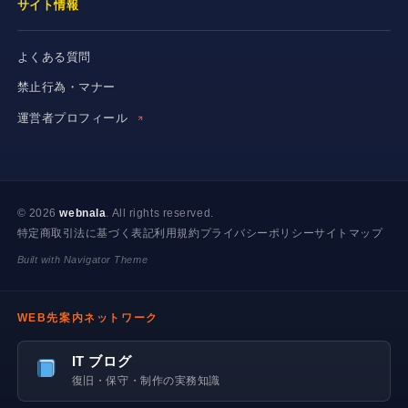
サイト情報
よくある質問
禁止行為・マナー
運営者プロフィール
© 2026
webnala
. All rights reserved.
特定商取引法に基づく表記
利用規約
プライバシーポリシー
サイトマップ
Built with Navigator Theme
WEB先案内ネットワーク
IT ブログ
復旧・保守・制作の実務知識