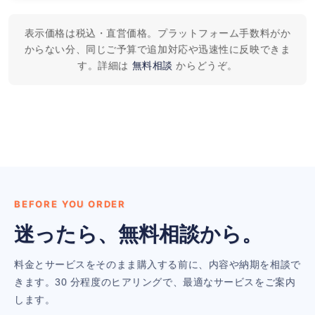
表示価格は税込・直営価格。プラットフォーム手数料がか
からない分、同じご予算で追加対応や迅速性に反映できま
す。詳細は
無料相談
からどうぞ。
BEFORE YOU ORDER
迷ったら、無料相談から。
料金とサービスをそのまま購入する前に、内容や納期を相談で
きます。30 分程度のヒアリングで、最適なサービスをご案内
します。