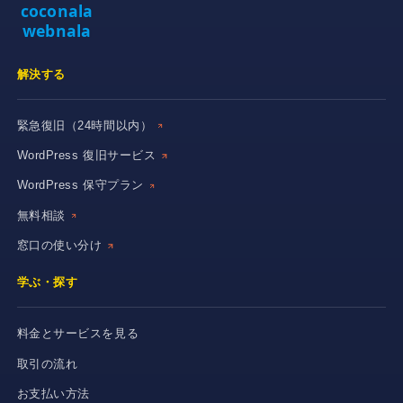
coconala
webnala
解決する
緊急復旧（24時間以内）
WordPress 復旧サービス
WordPress 保守プラン
無料相談
窓口の使い分け
学ぶ・探す
料金とサービスを見る
取引の流れ
お支払い方法