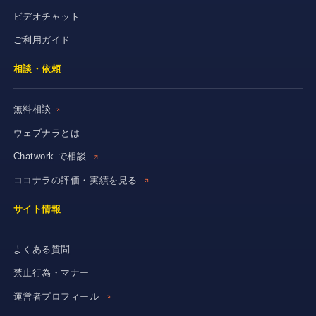
ビデオチャット
ご利用ガイド
相談・依頼
無料相談
ウェブナラとは
Chatwork で相談
ココナラの評価・実績を見る
サイト情報
よくある質問
禁止行為・マナー
運営者プロフィール