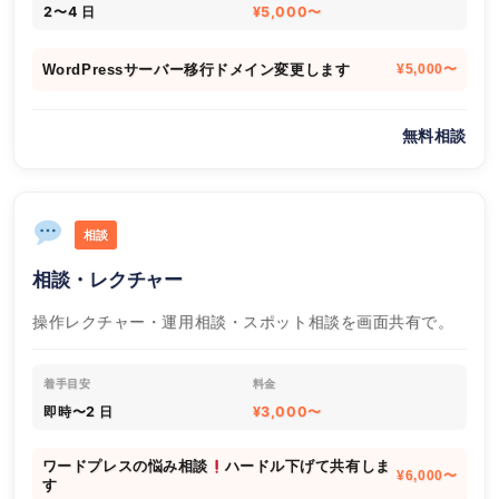
2〜4 日
¥5,000〜
WordPressサーバー移行ドメイン変更します
¥5,000〜
無料相談
相談
相談・レクチャー
操作レクチャー・運用相談・スポット相談を画面共有で。
着手目安
料金
即時〜2 日
¥3,000〜
ワードプレスの悩み相談
ハードル下げて共有しま
¥6,000〜
す