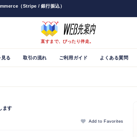
mmerce（Stripe / 銀行振込）
直すまで、ぴったり伴走。
を見る
取引の流れ
ご利用ガイド
よくある質問
します
Add to Favorites