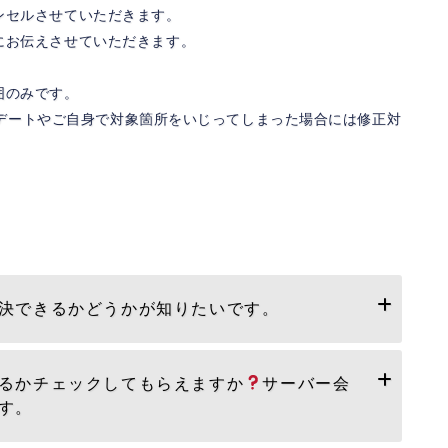
ンセルさせていただきます。
にお伝えさせていただきます。
囲のみです。
ップデートやご自身で対象箇所をいじってしまった場合には修正対
決できるかどうかが知りたいです。
るかチェックしてもらえますか
サーバー会
す。