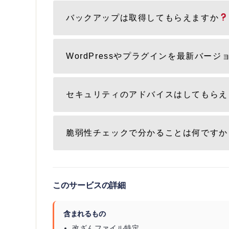
バックアップは取得してもらえますか
WordPressやプラグインを最新バー
セキュリティのアドバイスはしてもらえ
脆弱性チェックで分かることは何ですか
このサービスの詳細
含まれるもの
改ざんファイル特定