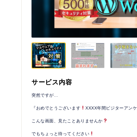
サービス内容
突然ですが…
『おめでとうございます
XXXX年間ビジターアン
こんな画面、見たことありませんか
でもちょっと待ってください