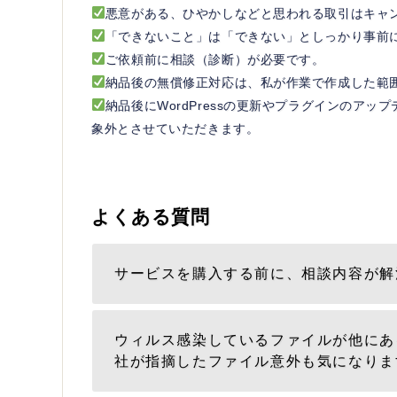
悪意がある、ひやかしなどと思われる取引はキャ
「できないこと」は「できない」としっかり事前
ご依頼前に相談（診断）が必要です。
納品後の無償修正対応は、私が作業で作成した範
納品後にWordPressの更新やプラグインのア
象外とさせていただきます。
よくある質問
サービスを購入する前に、相談内容が解
ウィルス感染しているファイルが他にあ
社が指摘したファイル意外も気になりま