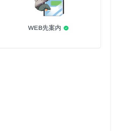
WEB先案内