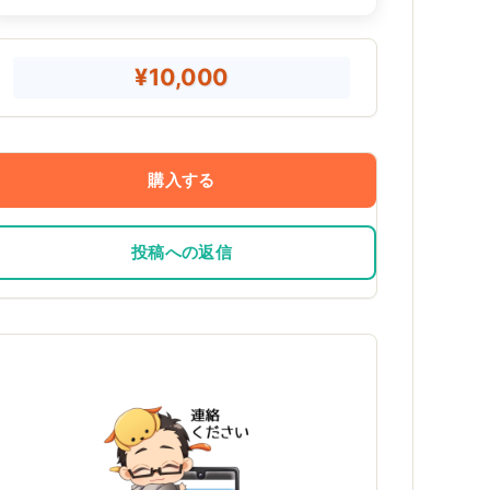
¥10,000
購入する
投稿への返信