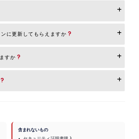
ジョンに更新してもらえますか
ますか
含まれないもの
セキュリティ証明書購入