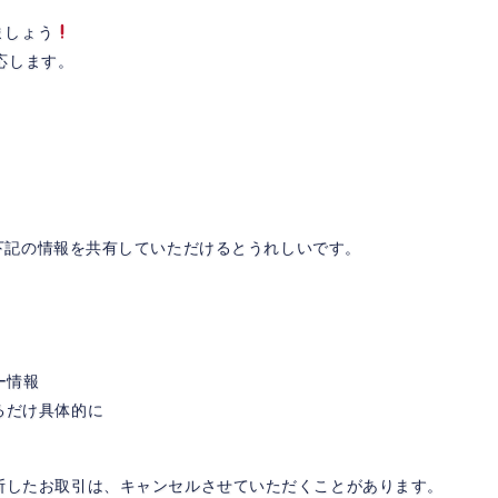
ましょう
応します。
下記の情報を共有していただけるとうれしいです。
ー情報
るだけ具体的に
断したお取引は、キャンセルさせていただくことがあります。