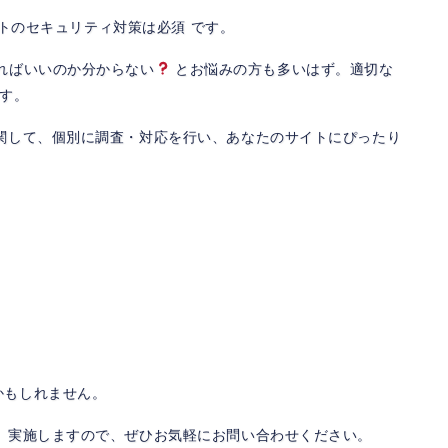
サイトのセキュリティ対策は必須 です。
ればいいのか分からない
とお悩みの方も多いはず。適切な
です。
関して、個別に調査・対応を行い、あなたのサイトにぴったり
かもしれません。
、実施しますので、ぜひお気軽にお問い合わせください。