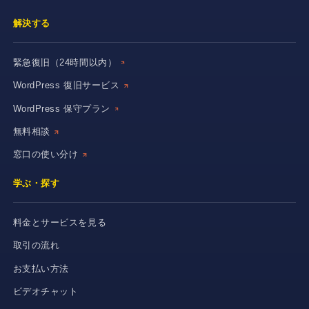
解決する
緊急復旧（24時間以内）
WordPress 復旧サービス
WordPress 保守プラン
無料相談
窓口の使い分け
学ぶ・探す
料金とサービスを見る
取引の流れ
お支払い方法
ビデオチャット