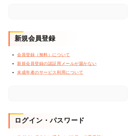
新規会員登録
会員登録（無料）について
新規会員登録の認証用メールが届かない
未成年者のサービス利用について
ログイン・パスワード