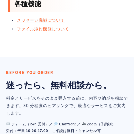
各種機能
メッセージ機能について
ファイル添付機能について
BEFORE YOU ORDER
迷ったら、無料相談から。
料金とサービスをそのまま購入する前に、内容や納期を相談で
きます。30 分程度のヒアリングで、最適なサービスをご案内
します。
フォーム（24h 受付）／
Chatwork ／
Zoom（予約制）
受付：
平日 10:00-17:00
ご相談は
無料・キャンセル可