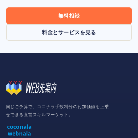
無料相談
料金とサービスを見る
同じご予算で、ココナラ手数料分の付加価値を上乗
せできる直営スキルマーケット。
coconala
webnala