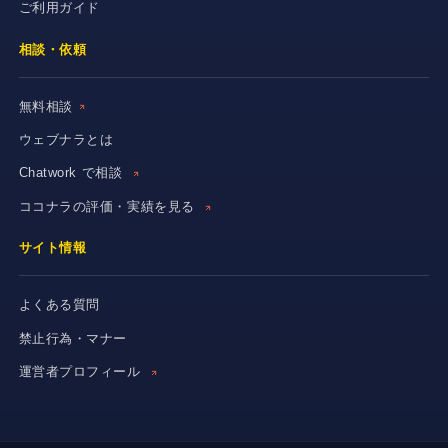
ご利用ガイド
相談・依頼
無料相談
ウェブナラとは
Chatwork で相談
ココナラの評価・実績を見る
サイト情報
よくある質問
禁止行為・マナー
運営者プロフィール