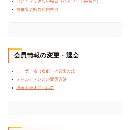
ログインできない場合（パスワード再発行）
機種変更時の利用手順
会員情報の変更・退会
ユーザー名（名前）の変更方法
メールアドレスの変更方法
退会手続きについて