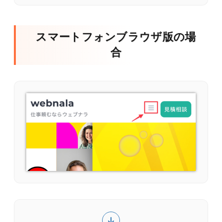
スマートフォンブラウザ版の場
合