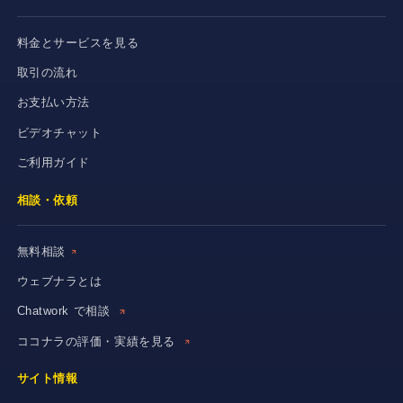
料金とサービスを見る
取引の流れ
お支払い方法
ビデオチャット
ご利用ガイド
相談・依頼
無料相談
ウェブナラとは
Chatwork で相談
ココナラの評価・実績を見る
サイト情報