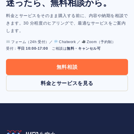
迷ったら、無料相談から。
料金とサービスをそのまま購入する前に、内容や納期を相談で
きます。30 分程度のヒアリングで、最適なサービスをご案内
します。
フォーム（24h 受付）／
Chatwork ／
Zoom（予約制）
受付：
平日 10:00-17:00
ご相談は
無料・キャンセル可
無料相談
料金とサービスを見る