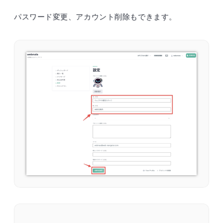
パスワード変更、アカウント削除もできます。