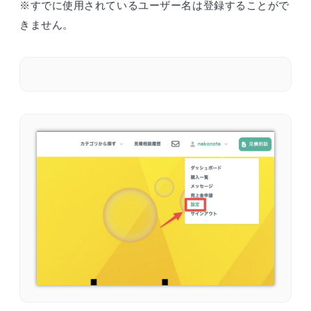
※すでに使用されているユーザー名は登録することがで
きません。