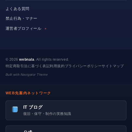
よくある質問
禁止行為・マナー
運営者プロフィール
© 2026
webnala
. All rights reserved.
特定商取引法に基づく表記
利用規約
プライバシーポリシー
サイトマップ
Built with Navigator Theme
WEB先案内ネットワーク
IT ブログ
復旧・保守・制作の実務知識