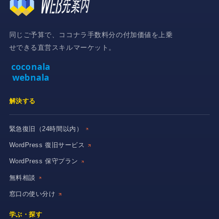
同じご予算で、ココナラ手数料分の付加価値を上乗
せできる直営スキルマーケット。
coconala
webnala
解決する
緊急復旧（24時間以内）
WordPress 復旧サービス
WordPress 保守プラン
無料相談
窓口の使い分け
学ぶ・探す