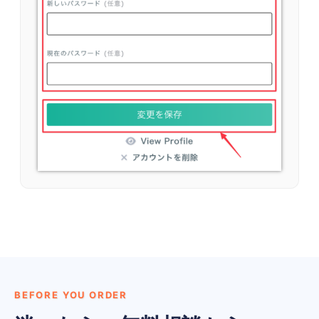
BEFORE YOU ORDER